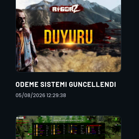
ODEME SISTEMI GUNCELLENDI
05/08/2026 12:29:38