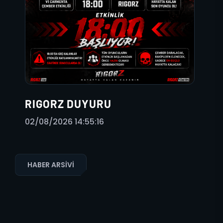
RIGORZ DUYURU
02/08/2026 14:55:16
HABER ARSIVI