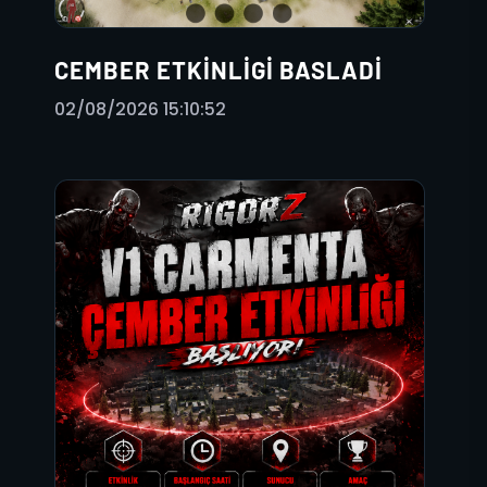
CEMBER ETKINLIGI BASLADI
02/08/2026 15:10:52