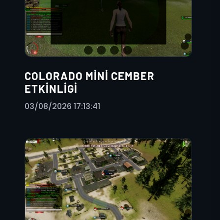
COLORADO MINI CEMBER
ETKINLIGI
03/08/2026 17:13:41