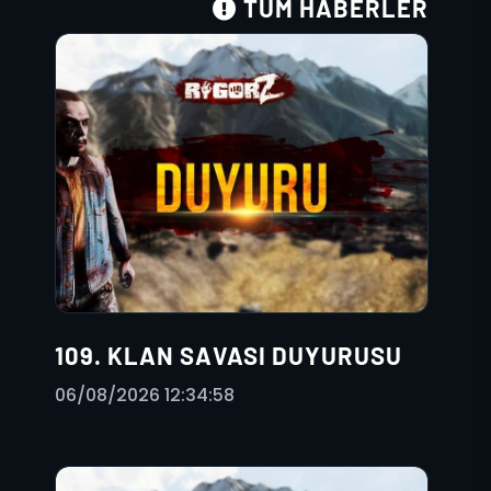
TÜM HABERLER
109. KLAN SAVASI DUYURUSU
06/08/2026 12:34:58