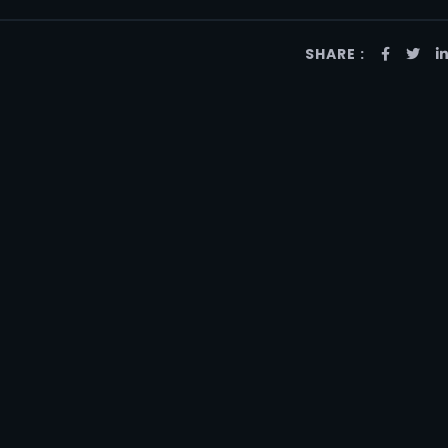
SHARE :