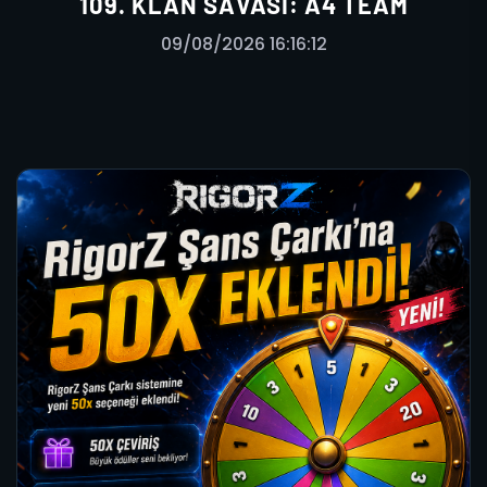
109. KLAN SAVASI: A4 TEAM
09/08/2026 16:16:12