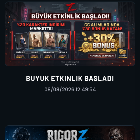
BUYUK ETKINLIK BASLADI
08/08/2026 12:49:54