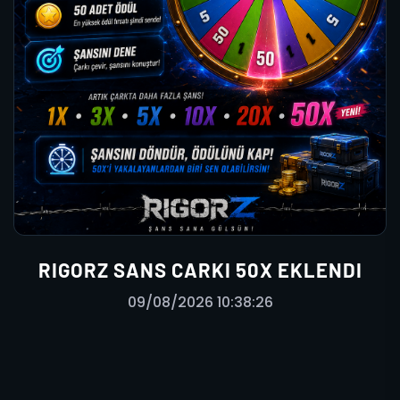
RIGORZ SANS CARKI 50X EKLENDI
09/08/2026 10:38:26