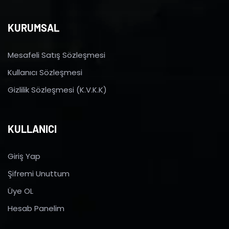
KURUMSAL
Mesafeli Satış Sözleşmesi
Kullanıcı Sözleşmesi
Gizlilik Sözleşmesi (K.V.K.K)
KULLANICI
Giriş Yap
Şifremi Unuttum
Üye OL
Hesab Panelim