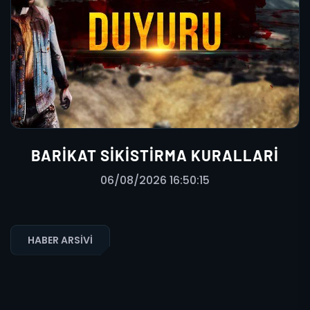
BARIKAT SIKISTIRMA KURALLARI
06/08/2026 16:50:15
HABER ARSIVI