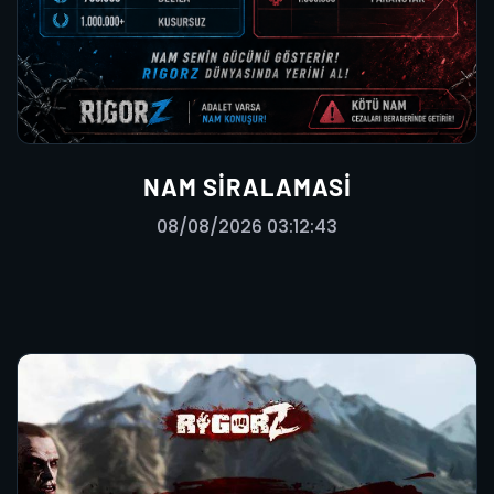
NAM SIRALAMASI
08/08/2026 03:12:43