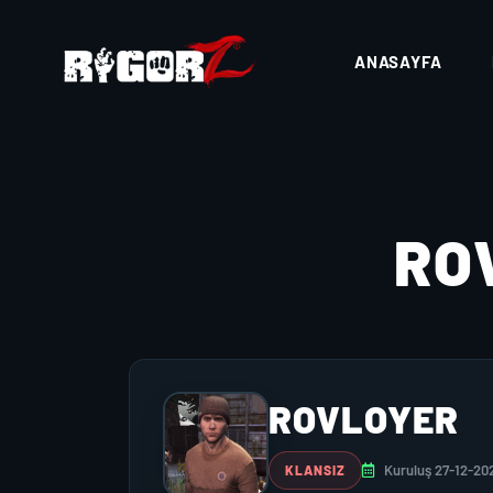
ANASAYFA
RO
ROVLOYER
Kuruluş 27-12-20
KLANSIZ