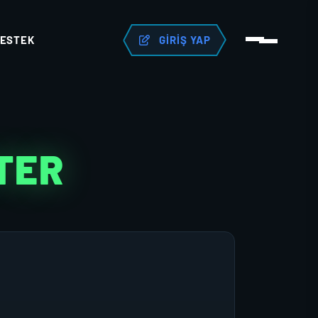
ESTEK
GIRIŞ YAP
TER