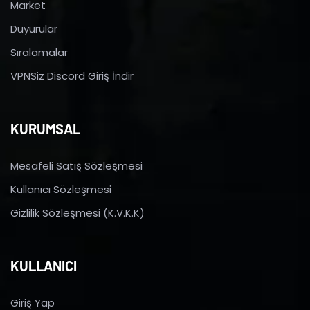
Market
Duyurular
Sıralamalar
VPNSiz Discord Giriş İndir
KURUMSAL
Mesafeli Satış Sözleşmesi
Kullanıcı Sözleşmesi
Gizlilik Sözleşmesi (K.V.K.K)
KULLANICI
Giriş Yap