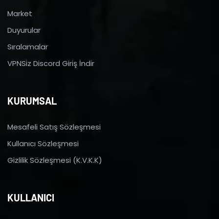
Market
Duyurular
Sıralamalar
VPNSiz Discord Giriş İndir
KURUMSAL
Mesafeli Satış Sözleşmesi
Kullanıcı Sözleşmesi
Gizlilik Sözleşmesi (K.V.K.K)
KULLANICI