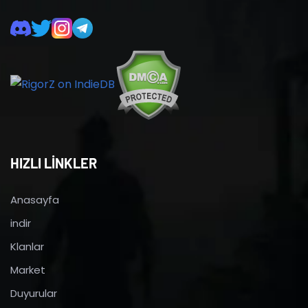
HIZLI LİNKLER
Anasayfa
indir
Klanlar
Market
Duyurular