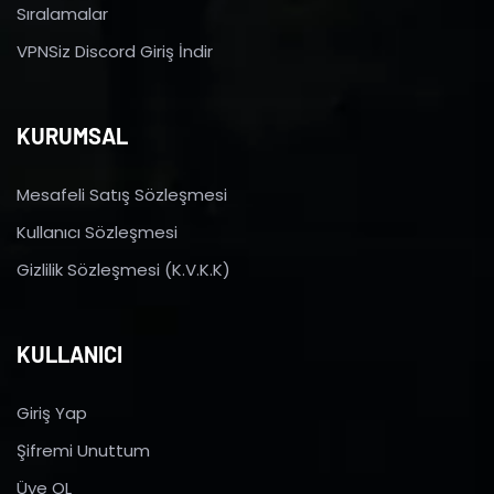
Sıralamalar
VPNSiz Discord Giriş İndir
KURUMSAL
Mesafeli Satış Sözleşmesi
Kullanıcı Sözleşmesi
Gizlilik Sözleşmesi (K.V.K.K)
KULLANICI
Giriş Yap
Şifremi Unuttum
Üye OL