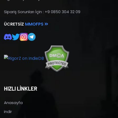
Sipariş Sorunları İçin : +9 0850 304 32 09
ÜCRETSIZ
MMOFPS
HIZLI LİNKLER
Anasayfa
indir