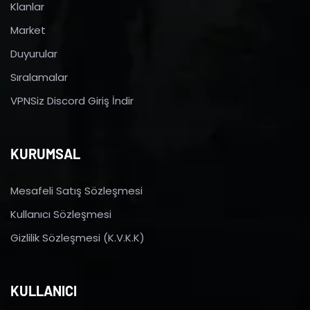
Klanlar
Market
Duyurular
Sıralamalar
VPNSiz Discord Giriş İndir
KURUMSAL
Mesafeli Satış Sözleşmesi
Kullanıcı Sözleşmesi
Gizlilik Sözleşmesi (K.V.K.K)
KULLANICI