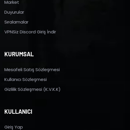
Market
Duyurular
Sıralamalar
VPNSiz Discord Giriş İndir
KURUMSAL
Mesafeli Satış Sözleşmesi
Kullanıcı Sözleşmesi
Gizlilik Sözleşmesi (K.V.K.K)
KULLANICI
Giriş Yap