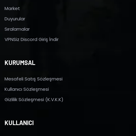
Market
Duyurular
Sıralamalar
VPNSiz Discord Giriş İndir
KURUMSAL
Mesafeli Satış Sözleşmesi
Kullanıcı Sözleşmesi
Gizlilik Sözleşmesi (K.V.K.K)
KULLANICI