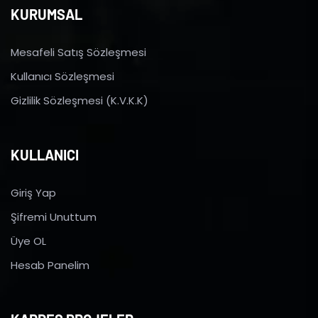
KURUMSAL
Mesafeli Satış Sözleşmesi
Kullanıcı Sözleşmesi
Gizlilik Sözleşmesi (K.V.K.K)
KULLANICI
Giriş Yap
Şifremi Unuttum
Üye OL
Hesab Panelim