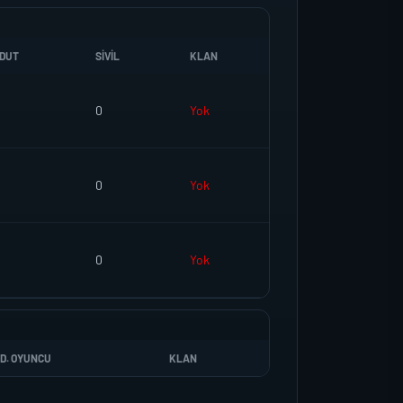
DUT
SIVIL
KLAN
0
Yok
0
Yok
0
Yok
D. OYUNCU
KLAN