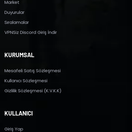
Market
Duyurular
Sıralamalar
VPNSiz Discord Giriş İndir
KURUMSAL
Mesafeli Satış Sözleşmesi
Kullanıcı Sözleşmesi
Gizlilik Sözleşmesi (K.V.K.K)
KULLANICI
Giriş Yap