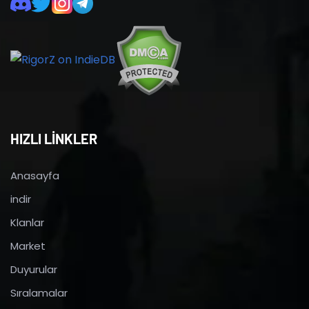
HIZLI LİNKLER
Anasayfa
indir
Klanlar
Market
Duyurular
Sıralamalar