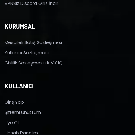
VPNSiz Discord Giriş İndir
KURUMSAL
Mesafeli Satış Sözleşmesi
Kullanıcı Sözleşmesi
Gizlilik Sözleşmesi (K.V.K.K)
KULLANICI
Giriş Yap
Şifremi Unuttum
Üye OL
Hesab Panelim