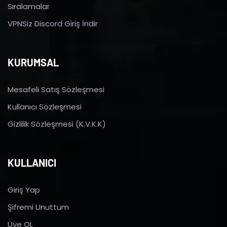
Sıralamalar
VPNSiz Discord Giriş İndir
KURUMSAL
Mesafeli Satış Sözleşmesi
Kullanıcı Sözleşmesi
Gizlilik Sözleşmesi (K.V.K.K)
KULLANICI
Giriş Yap
Şifremi Unuttum
Üye OL