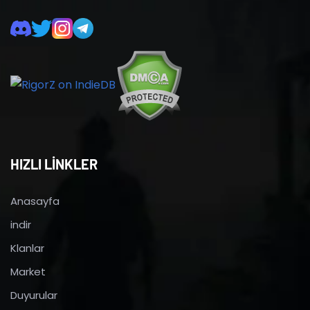
HIZLI LİNKLER
Anasayfa
indir
Klanlar
Market
Duyurular