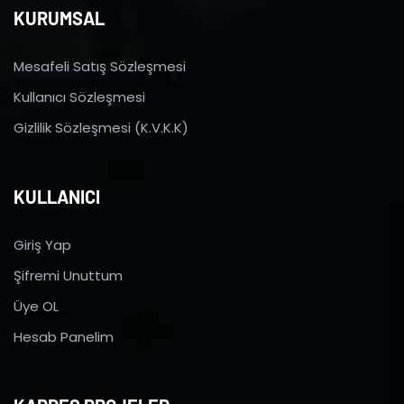
KURUMSAL
Mesafeli Satış Sözleşmesi
Kullanıcı Sözleşmesi
Gizlilik Sözleşmesi (K.V.K.K)
KULLANICI
Giriş Yap
Şifremi Unuttum
Üye OL
Hesab Panelim