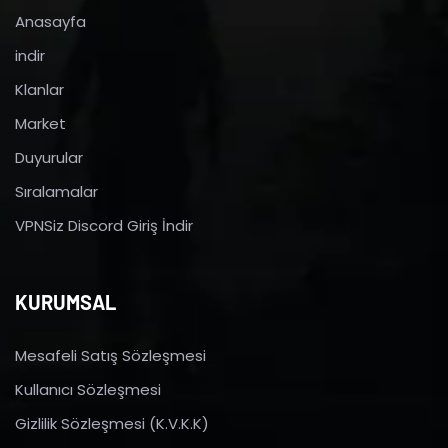
Anasayfa
indir
Klanlar
Market
Duyurular
Sıralamalar
VPNSiz Discord Giriş İndir
KURUMSAL
Mesafeli Satış Sözleşmesi
Kullanıcı Sözleşmesi
Gizlilik Sözleşmesi (K.V.K.K)