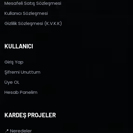
Mesafeli Satış Sözleşmesi
Kullanıcı Sözleşmesi
Gizlilik Sözleşmesi (K.V.K.K)
KULLANICI
Giriş Yap
Şifremi Unuttum
Üye OL
Hesab Panelim
KARDEŞ PROJELER
📍 Neredeler