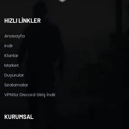
HIZLI LİNKLER
Anasayfa
indir
Klanlar
Market
Duyurular
Sıralamalar
VPNSiz Discord Giriş İndir
KURUMSAL