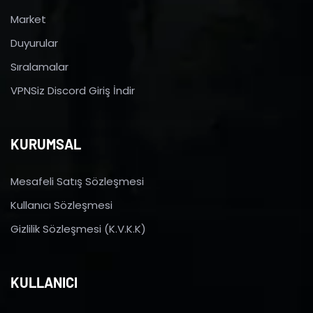
Market
Duyurular
Sıralamalar
VPNSiz Discord Giriş İndir
KURUMSAL
Mesafeli Satış Sözleşmesi
Kullanıcı Sözleşmesi
Gizlilik Sözleşmesi (K.V.K.K)
KULLANICI