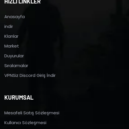
HIZLI LİNKLER
Anasayfa
indir
Klanlar
Market
Duyurular
Sıralamalar
VPNSiz Discord Giriş İndir
KURUMSAL
Mesafeli Satış Sözleşmesi
Kullanıcı Sözleşmesi