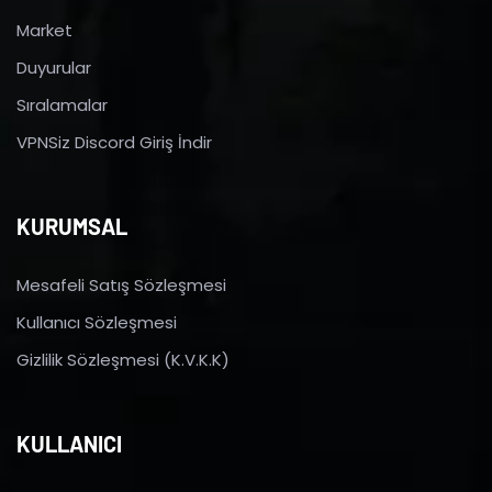
Market
Duyurular
Sıralamalar
VPNSiz Discord Giriş İndir
KURUMSAL
Mesafeli Satış Sözleşmesi
Kullanıcı Sözleşmesi
Gizlilik Sözleşmesi (K.V.K.K)
KULLANICI