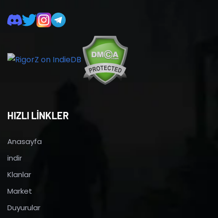
HIZLI LİNKLER
Anasayfa
indir
Klanlar
Market
Duyurular