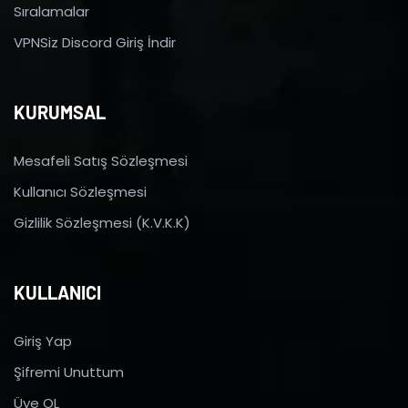
Sıralamalar
VPNSiz Discord Giriş İndir
KURUMSAL
Mesafeli Satış Sözleşmesi
Kullanıcı Sözleşmesi
Gizlilik Sözleşmesi (K.V.K.K)
KULLANICI
Giriş Yap
Şifremi Unuttum
Üye OL