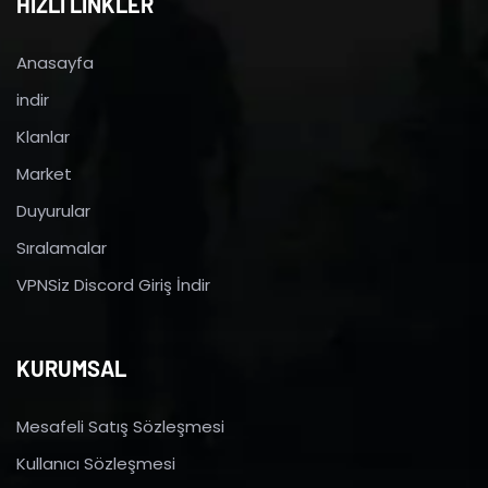
HIZLI LİNKLER
Anasayfa
indir
Klanlar
Market
Duyurular
Sıralamalar
VPNSiz Discord Giriş İndir
KURUMSAL
Mesafeli Satış Sözleşmesi
Kullanıcı Sözleşmesi