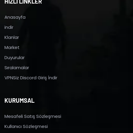
HIZLI LİNKLER
Anasayfa
indir
Klanlar
Market
Duyurular
Sıralamalar
VPNSiz Discord Giriş İndir
KURUMSAL
Mesafeli Satış Sözleşmesi
Kullanıcı Sözleşmesi