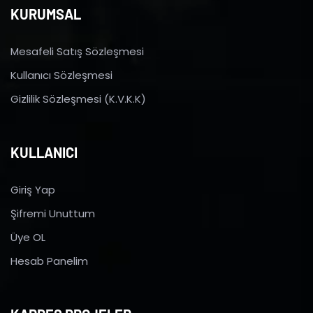
KURUMSAL
Mesafeli Satış Sözleşmesi
Kullanıcı Sözleşmesi
Gizlilik Sözleşmesi (K.V.K.K)
KULLANICI
Giriş Yap
Şifremi Unuttum
Üye OL
Hesab Panelim