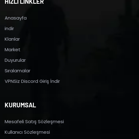
HIZLI LİNKLER
Anasayfa
indir
Klanlar
Market
Duyurular
Sıralamalar
VPNSiz Discord Giriş İndir
KURUMSAL
Mesafeli Satış Sözleşmesi
Kullanıcı Sözleşmesi