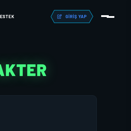
ESTEK
GIRIŞ YAP
AKTER