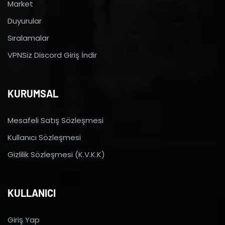
Market
Duyurular
Sıralamalar
VPNSiz Discord Giriş İndir
KURUMSAL
Mesafeli Satış Sözleşmesi
Kullanıcı Sözleşmesi
Gizlilik Sözleşmesi (K.V.K.K)
KULLANICI
Giriş Yap