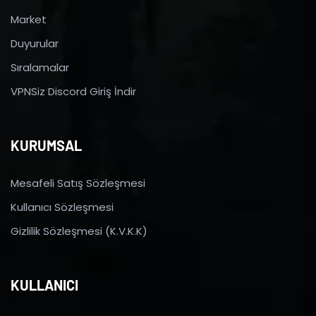
Market
Duyurular
Sıralamalar
VPNSiz Discord Giriş İndir
KURUMSAL
Mesafeli Satış Sözleşmesi
Kullanıcı Sözleşmesi
Gizlilik Sözleşmesi (K.V.K.K)
KULLANICI