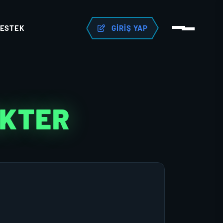
ESTEK
GIRIŞ YAP
AKTER