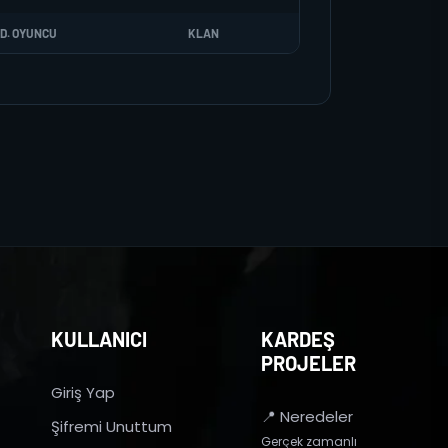
D. OYUNCU
KLAN
KULLANICI
KARDEŞ
PROJELER
Giriş Yap
📍 Neredeler
Şifremi Unuttum
Gerçek zamanlı