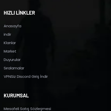
HIZLI LİNKLER
Anasayfa
indir
Klanlar
Market
Duyurular
Sıralamalar
VPNSiz Discord Giriş İndir
KURUMSAL
Mesafeli Satış Sözleşmesi