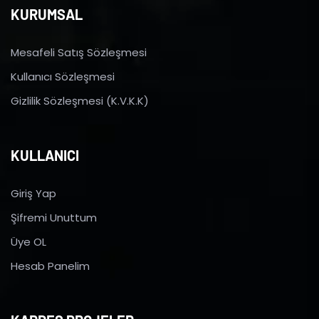
KURUMSAL
Mesafeli Satış Sözleşmesi
Kullanıcı Sözleşmesi
Gizlilik Sözleşmesi (K.V.K.K)
KULLANICI
Giriş Yap
Şifremi Unuttum
Üye OL
Hesab Panelim