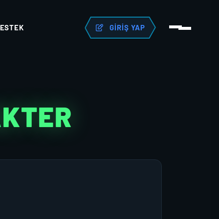
ESTEK
GIRIŞ YAP
AKTER