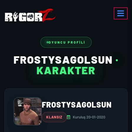
OYUNCU PROFILI
FROSTYSAGOLSUN
·
KARAKTER
FROSTYSAGOLSUN
Kuruluş 20-01-2020
KLANSIZ