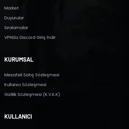
Market
Duyurular
Sıralamalar
VPNSiz Discord Giriş İndir
KURUMSAL
Mesafeli Satış Sözleşmesi
Kullanıcı Sözleşmesi
Gizlilik Sözleşmesi (K.V.K.K)
KULLANICI