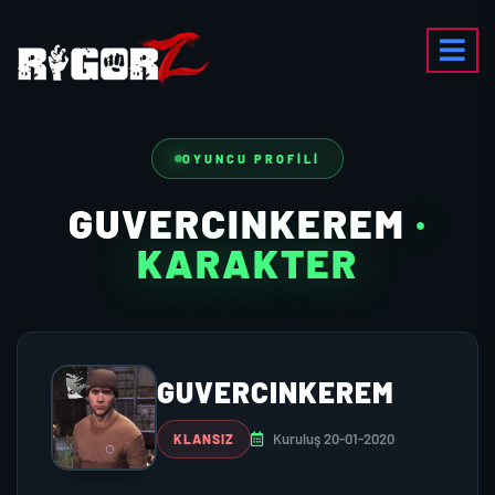
OYUNCU PROFILI
GUVERCINKEREM
·
KARAKTER
GUVERCINKEREM
Kuruluş 20-01-2020
KLANSIZ