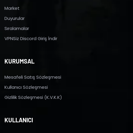
Market
Duyurular
Sıralamalar
VPNSiz Discord Giriş İndir
KURUMSAL
Mesafeli Satış Sözleşmesi
Kullanıcı Sözleşmesi
Gizlilik Sözleşmesi (K.V.K.K)
KULLANICI