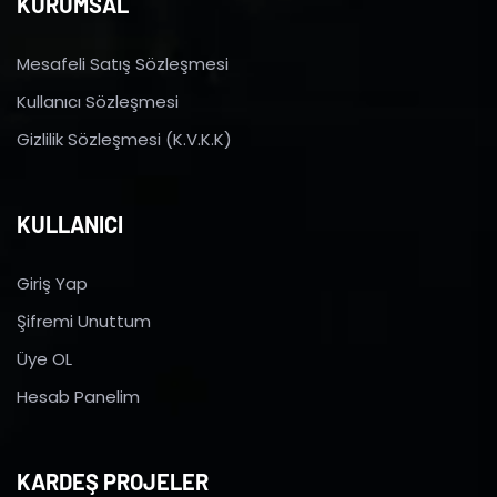
KURUMSAL
Mesafeli Satış Sözleşmesi
Kullanıcı Sözleşmesi
Gizlilik Sözleşmesi (K.V.K.K)
KULLANICI
Giriş Yap
Şifremi Unuttum
Üye OL
Hesab Panelim
KARDEŞ PROJELER