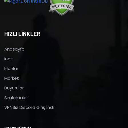
HIZLI LİNKLER
Anasayfa
indir
Klanlar
Market
Duyurular
Sıralamalar
VPNSiz Discord Giriş İndir