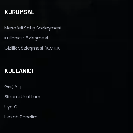
KURUMSAL
Mesafeli Satış Sözleşmesi
Kullanıcı Sözleşmesi
Gizlilik Sözleşmesi (K.V.K.K)
KULLANICI
Giriş Yap
Şifremi Unuttum
Üye OL
Hesab Panelim