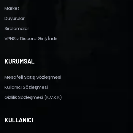
Market
Duyurular
Sıralamalar
VPNSiz Discord Giriş İndir
KURUMSAL
Mesafeli Satış Sözleşmesi
Kullanıcı Sözleşmesi
Gizlilik Sözleşmesi (K.V.K.K)
KULLANICI