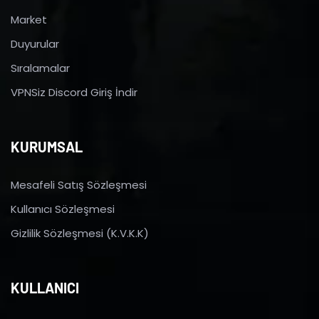
Market
Duyurular
Sıralamalar
VPNSiz Discord Giriş İndir
KURUMSAL
Mesafeli Satış Sözleşmesi
Kullanıcı Sözleşmesi
Gizlilik Sözleşmesi (K.V.K.K)
KULLANICI