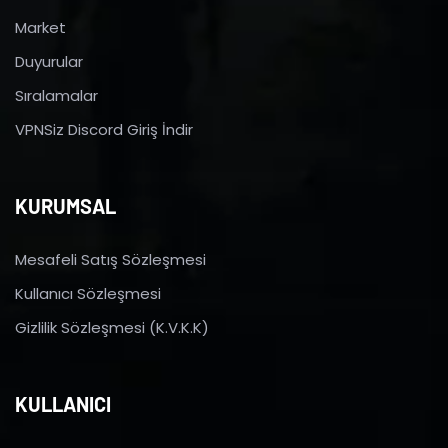
Market
Duyurular
Sıralamalar
VPNSiz Discord Giriş İndir
KURUMSAL
Mesafeli Satış Sözleşmesi
Kullanıcı Sözleşmesi
Gizlilik Sözleşmesi (K.V.K.K)
KULLANICI