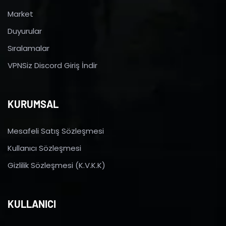
Market
Duyurular
Sıralamalar
VPNSiz Discord Giriş İndir
KURUMSAL
Mesafeli Satış Sözleşmesi
Kullanıcı Sözleşmesi
Gizlilik Sözleşmesi (K.V.K.K)
KULLANICI