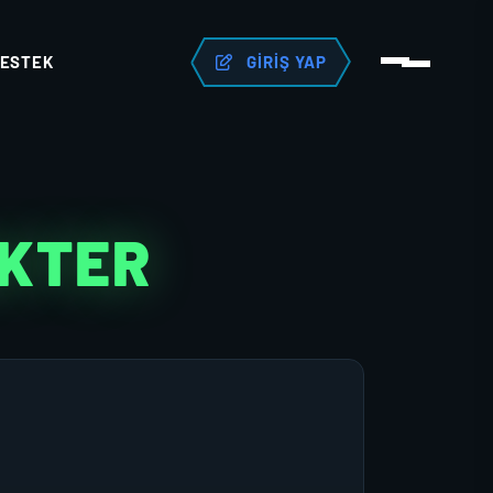
ESTEK
GIRIŞ YAP
AKTER