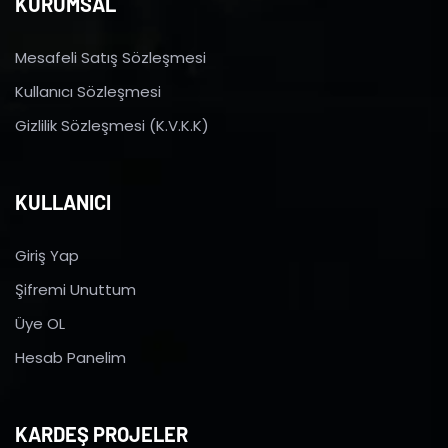
KURUMSAL
Mesafeli Satış Sözleşmesi
Kullanıcı Sözleşmesi
Gizlilik Sözleşmesi (K.V.K.K)
KULLANICI
Giriş Yap
Şifremi Unuttum
Üye OL
Hesab Panelim
KARDEŞ PROJELER