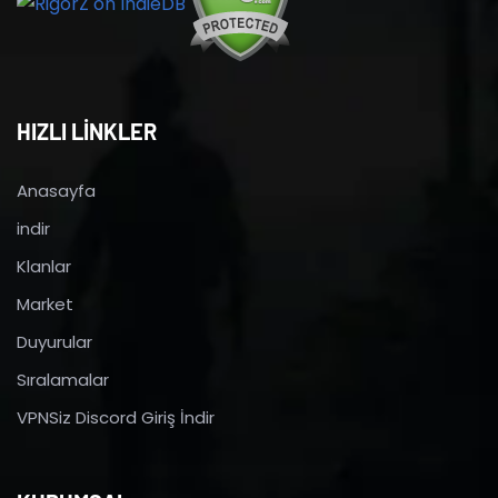
HIZLI LİNKLER
Anasayfa
indir
Klanlar
Market
Duyurular
Sıralamalar
VPNSiz Discord Giriş İndir