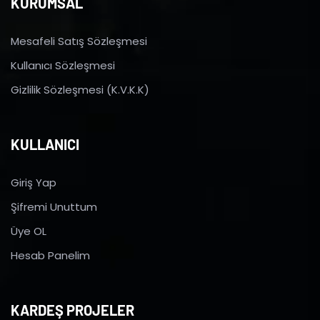
KURUMSAL
Mesafeli Satış Sözleşmesi
Kullanıcı Sözleşmesi
Gizlilik Sözleşmesi (K.V.K.K)
KULLANICI
Giriş Yap
Şifremi Unuttum
Üye OL
Hesab Panelim
KARDEŞ PROJELER