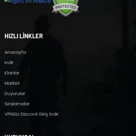
HIZLI LİNKLER
Anasayfa
indir
Klanlar
Market
Duyurular
Sıralamalar
VPNSiz Discord Giriş İndir